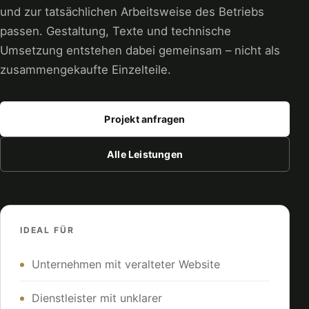
und zur tatsächlichen Arbeitsweise des Betriebs
passen. Gestaltung, Texte und technische
Umsetzung entstehen dabei gemeinsam – nicht als
zusammengekaufte Einzelteile.
Projekt anfragen
Alle Leistungen
IDEAL FÜR
Unternehmen mit veralteter Website
Dienstleister mit unklarer