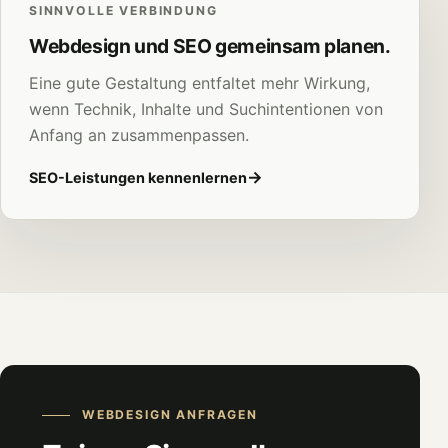
SINNVOLLE VERBINDUNG
Webdesign und SEO gemeinsam planen.
Eine gute Gestaltung entfaltet mehr Wirkung,
wenn Technik, Inhalte und Suchintentionen von
Anfang an zusammenpassen.
SEO-Leistungen kennenlernen
WEBDESIGN ANFRAGEN