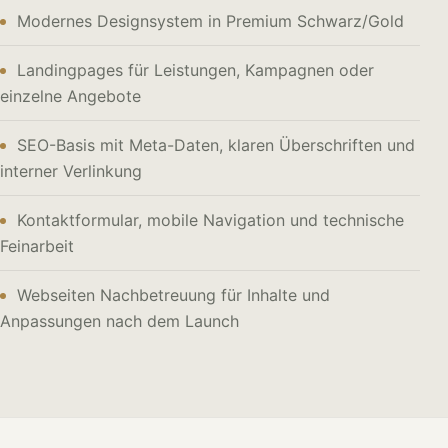
Modernes Designsystem in Premium Schwarz/Gold
Landingpages für Leistungen, Kampagnen oder
einzelne Angebote
SEO-Basis mit Meta-Daten, klaren Überschriften und
interner Verlinkung
Kontaktformular, mobile Navigation und technische
Feinarbeit
Webseiten Nachbetreuung für Inhalte und
Anpassungen nach dem Launch