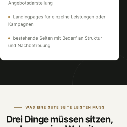
Angebotsdarstellung
Landingpages für einzelne Leistungen oder
Kampagnen
bestehende Seiten mit Bedarf an Struktur
und Nachbetreuung
WAS EINE GUTE SEITE LEISTEN MUSS
Drei Dinge müssen sitzen,