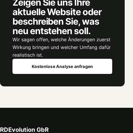
Zeigen Sie uns Ihre
aktuelle Website oder
beschreiben Sie, was
neu entstehen soll.
Wir sagen offen, welche Änderungen zuerst
Wirkung bringen und welcher Umfang dafür
realistisch ist.
Kostenlose Analyse anfragen
RDEvolution GbR