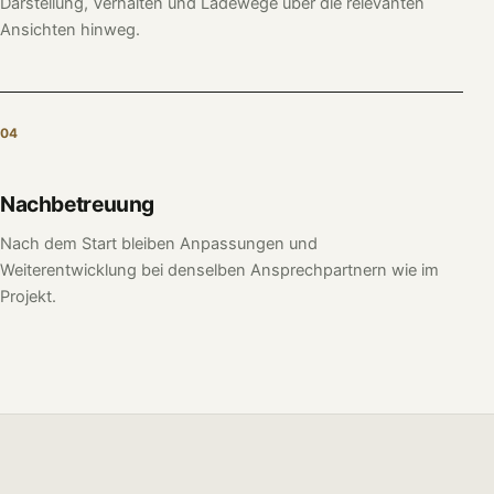
Darstellung, Verhalten und Ladewege über die relevanten
Ansichten hinweg.
04
Nachbetreuung
Nach dem Start bleiben Anpassungen und
Weiterentwicklung bei denselben Ansprechpartnern wie im
Projekt.