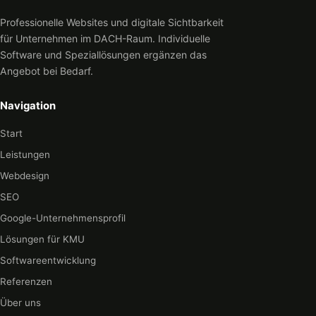
Professionelle Websites und digitale Sichtbarkeit
für Unternehmen im DACH-Raum. Individuelle
Software und Speziallösungen ergänzen das
Angebot bei Bedarf.
Navigation
Start
Leistungen
Webdesign
SEO
Google-Unternehmensprofil
Lösungen für KMU
Softwareentwicklung
Referenzen
Über uns