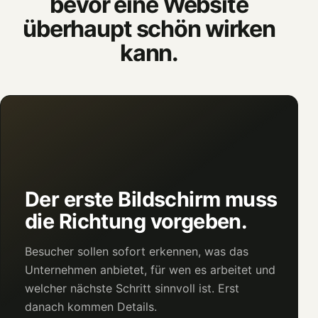
bevor eine Website
überhaupt schön wirken
kann.
Der erste Bildschirm muss
die Richtung vorgeben.
Besucher sollen sofort erkennen, was das
Unternehmen anbietet, für wen es arbeitet und
welcher nächste Schritt sinnvoll ist. Erst
danach kommen Details.