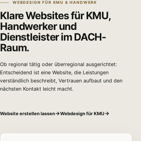
WEBDESIGN FÜR KMU & HANDWERK
Klare Websites für KMU,
Handwerker und
Dienstleister im DACH-
Raum.
Ob regional tätig oder überregional ausgerichtet:
Entscheidend ist eine Website, die Leistungen
verständlich beschreibt, Vertrauen aufbaut und den
nächsten Kontakt leicht macht.
Website erstellen lassen
Webdesign für KMU