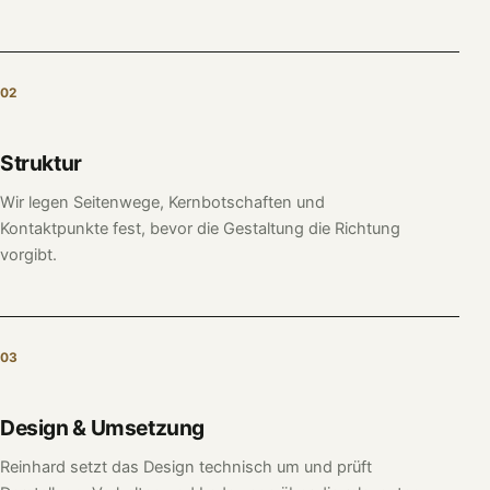
02
Struktur
Wir legen Seitenwege, Kernbotschaften und
Kontaktpunkte fest, bevor die Gestaltung die Richtung
vorgibt.
03
Design & Umsetzung
Reinhard setzt das Design technisch um und prüft