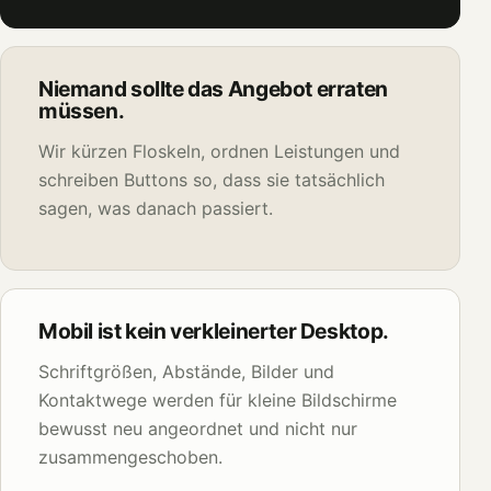
Niemand sollte das Angebot erraten
müssen.
Wir kürzen Floskeln, ordnen Leistungen und
schreiben Buttons so, dass sie tatsächlich
sagen, was danach passiert.
Mobil ist kein verkleinerter Desktop.
Schriftgrößen, Abstände, Bilder und
Kontaktwege werden für kleine Bildschirme
bewusst neu angeordnet und nicht nur
zusammengeschoben.