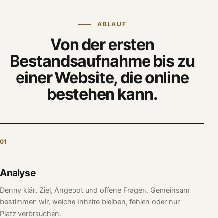
ABLAUF
Von der ersten
Bestandsaufnahme bis zu
einer Website, die online
bestehen kann.
01
Analyse
Denny klärt Ziel, Angebot und offene Fragen. Gemeinsam
bestimmen wir, welche Inhalte bleiben, fehlen oder nur
Platz verbrauchen.