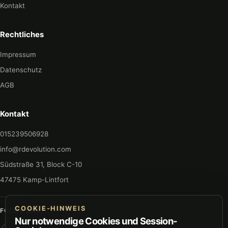
Kontakt
Rechtliches
Impressum
Datenschutz
AGB
Kontakt
015239506928
info@rdevolution.com
Südstraße 31, Block C-10
47475 Kamp-Lintfort
COOKIE-HINWEIS
FOLGE UNS
Nur notwendige Cookies und Session-