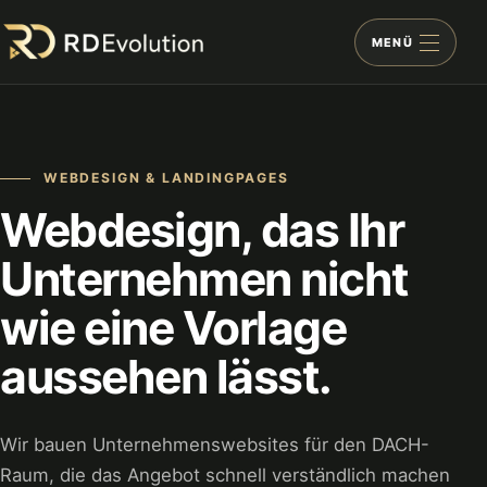
WEBDESIGN & LANDINGPAGES
Webdesign, das Ihr
Unternehmen nicht
wie eine Vorlage
aussehen lässt.
Wir bauen Unternehmenswebsites für den DACH-
Raum, die das Angebot schnell verständlich machen